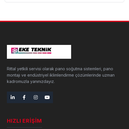
Rittal yetkili servisi olarak pano soğutma sistemleri, pano
montajı ve endüstriyel iklimlendirme çözümlerinde uzman
kadromuzla yanınızdayız.
HIZLI ERIŞIM