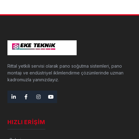
Rittal yetkili servisi olarak pano soğutma sistemleri, pano
montajı ve endüstriyel iklimlendirme çözümlerinde uzman
kadromuzla yanınızdayız.
HIZLI ERIŞIM